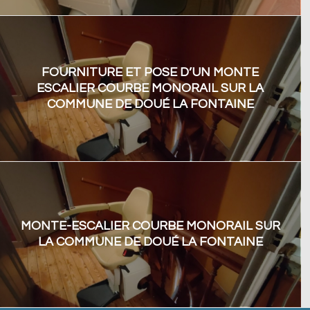
FOURNITURE ET POSE D’UN MONTE
ESCALIER COURBE MONORAIL SUR LA
COMMUNE DE DOUÉ LA FONTAINE
MONTE-ESCALIER COURBE MONORAIL SUR
LA COMMUNE DE DOUÉ LA FONTAINE