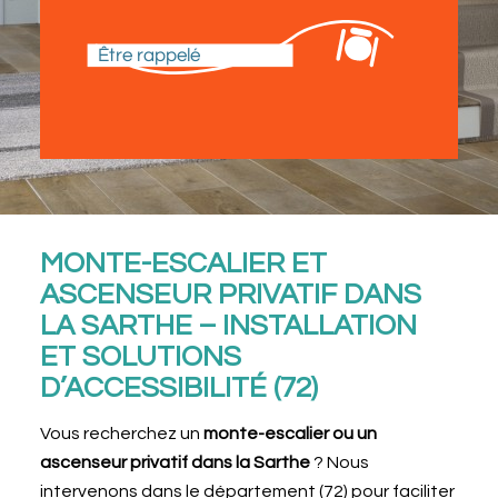
Être rappelé
MONTE-ESCALIER ET
ASCENSEUR PRIVATIF DANS
LA SARTHE – INSTALLATION
ET SOLUTIONS
D’ACCESSIBILITÉ (72)
Vous recherchez un
monte-escalier ou un
ascenseur privatif dans la Sarthe
? Nous
intervenons dans le département (72) pour faciliter