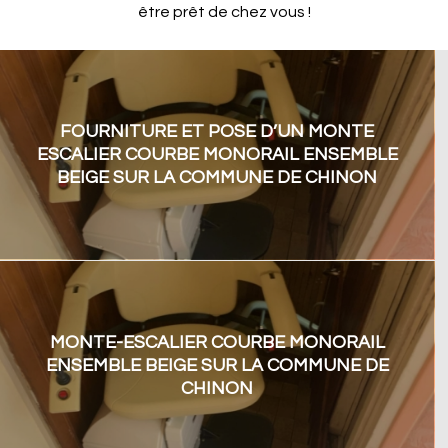
être prêt de chez vous !
FOURNITURE ET POSE D’UN MONTE
ESCALIER COURBE MONORAIL ENSEMBLE
BEIGE SUR LA COMMUNE DE CHINON
MONTE-ESCALIER COURBE MONORAIL
ENSEMBLE BEIGE SUR LA COMMUNE DE
CHINON