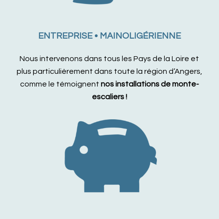
ENTREPRISE • MAINOLIGÉRIENNE
Nous intervenons dans tous les Pays de la Loire et
plus particulièrement dans toute la région d’Angers,
comme le témoignent
nos installations de monte-
escaliers !