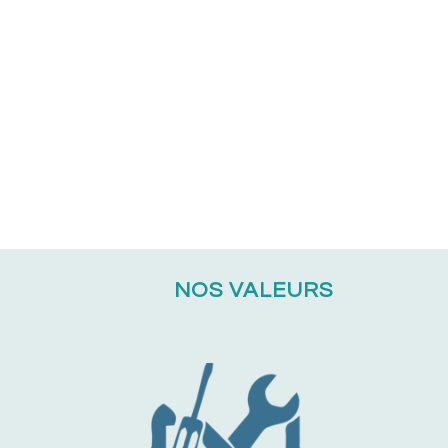
NOS VALEURS