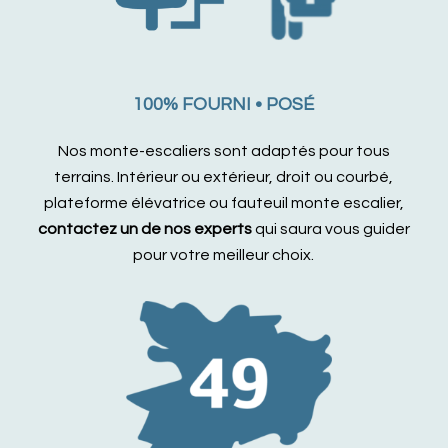
100% FOURNI • POSÉ
Nos monte-escaliers sont adaptés pour tous
terrains. Intérieur ou extérieur, droit ou courbé,
plateforme élévatrice ou fauteuil monte escalier,
contactez un de nos experts
qui saura vous guider
pour votre meilleur choix.