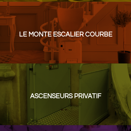
LE MONTE ESCALIER COURBE
ASCENSEURS PRIVATIF