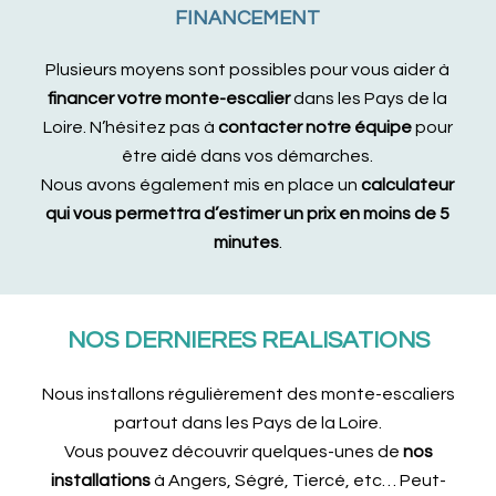
FINANCEMENT
Plusieurs moyens sont possibles pour vous aider à
financer votre monte-escalier
dans les Pays de la
Loire. N’hésitez pas à
contacter notre équipe
pour
être aidé dans vos démarches.
Nous avons également mis en place un
calculateur
qui vous permettra d’estimer un prix en moins de 5
minutes
.
NOS DERNIERES REALISATIONS
Nous installons régulièrement des monte-escaliers
partout dans les Pays de la Loire.
Vous pouvez découvrir quelques-unes de
nos
installations
à Angers,
Ségré
, Tiercé,
etc…
Peut-