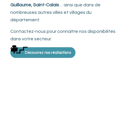
Guillaume, Saint-Calais
… ainsi que dans de
nombreuses autres villes et villages du
département.
Contactez-nous pour connaître nos disponibilités
dans votre secteur.
Découvrez nos réalisations