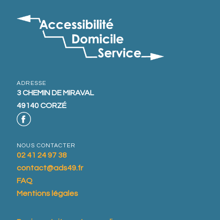
ADRESSE
3 CHEMIN DE MIRAVAL
49140 CORZÉ
NOUS CONTACTER
02 41 24 97 38
contact@ads49.fr
FAQ
Mentions légales