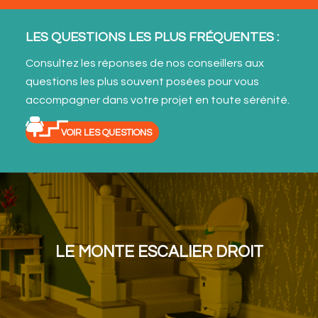
LES QUESTIONS LES PLUS FRÉQUENTES :
Consultez les réponses de nos conseillers aux
questions les plus souvent posées pour vous
accompagner dans votre projet en toute sérénité.
VOIR LES QUESTIONS
LE MONTE ESCALIER DROIT