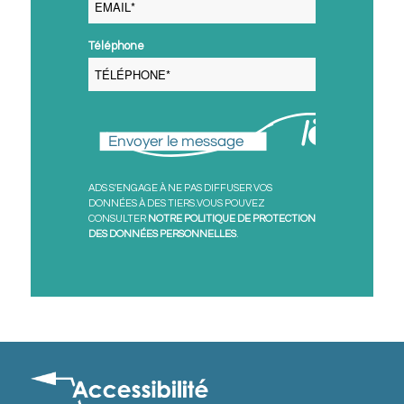
Téléphone
Envoyer le message
ADS S'ENGAGE À NE PAS DIFFUSER VOS
DONNÉES À DES TIERS.VOUS POUVEZ
CONSULTER
NOTRE POLITIQUE DE PROTECTION
DES DONNÉES PERSONNELLES
.