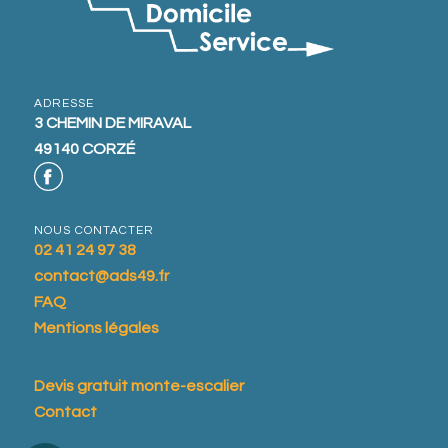
ADRESSE
3 CHEMIN DE MIRAVAL
49140 CORZÉ
NOUS CONTACTER
02 41 24 97 38
contact@ads49.fr
FAQ
Mentions légales
Devis gratuit monte-escalier
Contact