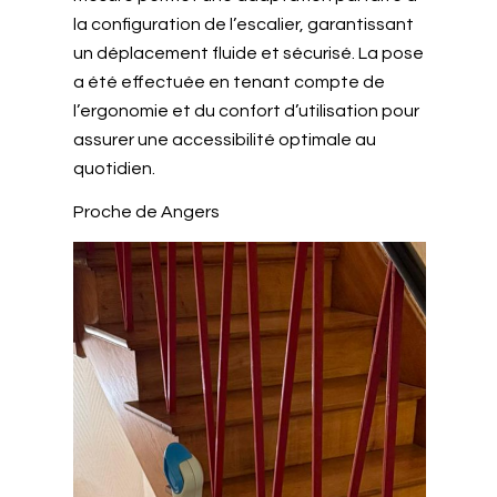
la configuration de l’escalier, garantissant
un déplacement fluide et sécurisé. La pose
a été effectuée en tenant compte de
l’ergonomie et du confort d’utilisation pour
assurer une accessibilité optimale au
quotidien.
Proche de Angers