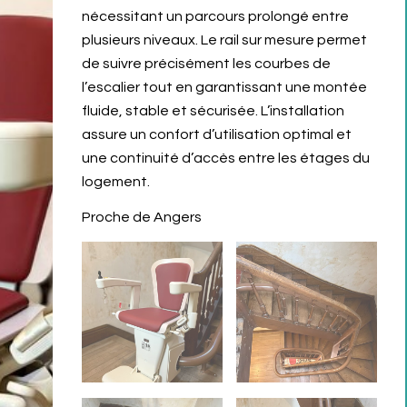
nécessitant un parcours prolongé entre
plusieurs niveaux. Le rail sur mesure permet
de suivre précisément les courbes de
l’escalier tout en garantissant une montée
fluide, stable et sécurisée. L’installation
assure un confort d’utilisation optimal et
une continuité d’accès entre les étages du
logement.
Proche de Angers