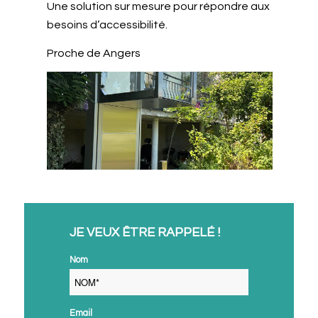
Une solution sur mesure pour répondre aux
besoins d’accessibilité.
Proche de Angers
JE VEUX ÊTRE RAPPELÉ !
Nom
Email