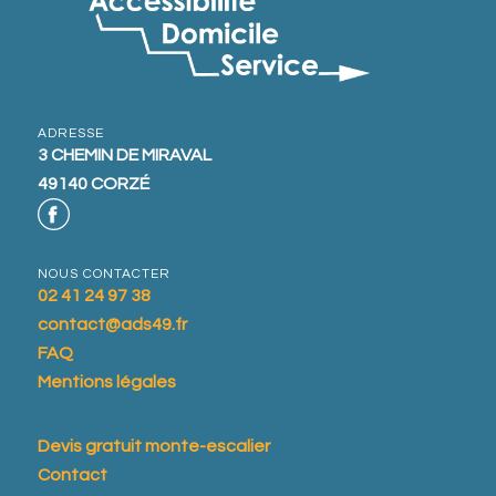
ADRESSE
3 CHEMIN DE MIRAVAL
49140 CORZÉ
NOUS CONTACTER
02 41 24 97 38
contact@ads49.fr
FAQ
Mentions légales
Devis gratuit monte-escalier
Contact