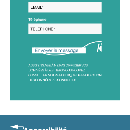
Téléphone
Envoyer le message
ADS S'ENGAGE À NE PAS DIFFUSER VOS
DONNÉES À DES TIERS.VOUS POUVEZ
CONSULTER
NOTRE POLITIQUE DE PROTECTION
DES DONNÉES PERSONNELLES
.