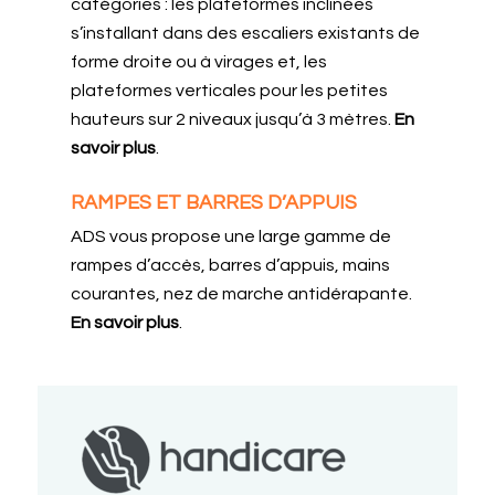
catégories : les plateformes inclinées
s’installant dans des escaliers existants de
forme droite ou à virages et, les
plateformes verticales pour les petites
hauteurs sur 2 niveaux jusqu’à 3 mètres.
En
savoir plus
.
RAMPES ET BARRES D’APPUIS
ADS vous propose une large gamme de
rampes d’accès, barres d’appuis, mains
courantes, nez de marche antidérapante.
En savoir plus
.