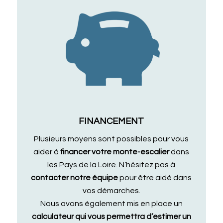
FINANCEMENT
Plusieurs moyens sont possibles pour vous
aider à
financer votre monte-escalier
dans
les Pays de la Loire. N’hésitez pas à
contacter notre équipe
pour être aidé dans
vos démarches.
Nous avons également mis en place un
calculateur qui vous permettra d’estimer un