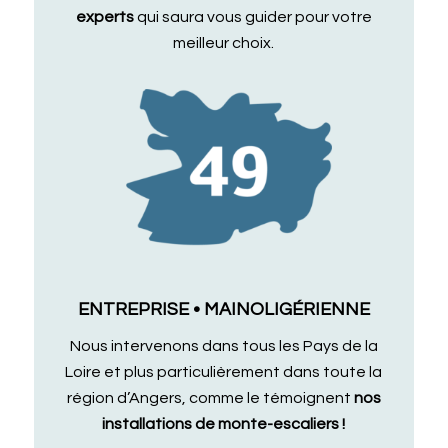
experts
qui saura vous guider pour votre
meilleur choix.
ENTREPRISE • MAINOLIGÉRIENNE
Nous intervenons dans tous les Pays de la
Loire et plus particulièrement dans toute la
région d’Angers, comme le témoignent
nos
installations de monte-escaliers !