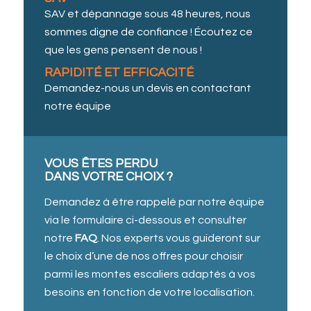
SAV et dépannage sous 48 heures, nous
sommes digne de confiance ! Écoutez ce
que les gens pensent de nous !
RAPIDITÉ ET EFFICACITÉ
Demandez-nous un devis en contactant
notre équipe
VOUS ÊTES PERDU
DANS VOTRE CHOIX ?
Demandez à être rappelé par notre équipe
via le formulaire ci-dessous et consulter
notre
FAQ
. Nos experts vous guideront sur
le choix d’une de nos offres pour choisir
parmi les montes escaliers adaptés à vos
besoins en fonction de votre localisation.