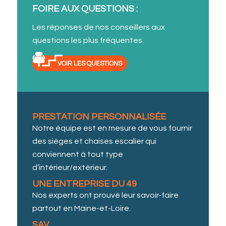
FOIRE AUX QUESTIONS :
Les réponses de nos conseillers aux
questions les plus fréquentes.
VOIR LES QUESTIONS
PRESTATION PERSONNALISÉE
Notre équipe est en mesure de vous fournir
des sièges et chaises escalier qui
conviennent à tout type
d’intérieur/extérieur.
UNE ENTREPRISE DU 49
Nos experts ont prouvé leur savoir-faire
partout en Maine-et-Loire.
SAV