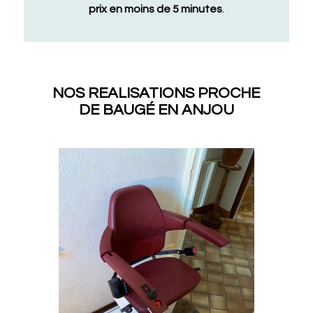
prix en moins de 5 minutes
.
NOS REALISATIONS PROCHE
DE BAUGÉ EN ANJOU