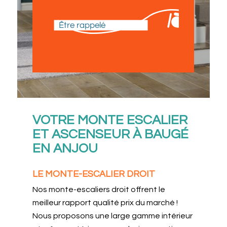
Être rappelé
VOTRE MONTE ESCALIER
ET ASCENSEUR À BAUGÉ
EN ANJOU
LE MONTE-ESCALIER DROIT
Nos monte-escaliers droit offrent le
meilleur rapport qualité prix du marché !
Nous proposons une large gamme intérieur