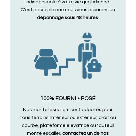
indispensable à votre vie quotidienne.
C’est pour cela que nous vous assurons un
dépannage sous 48 heures
.
100% FOURNI • POSÉ
Nos monte-escaliers sont adaptés pour
tous terrains. Intérieur ou extérieur, droit ou
courbé, plateforme élévatrice ou fauteuil
monte escalier,
contactez un de nos