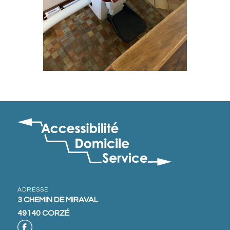
ADRESSE
3 CHEMIN DE MIRAVAL
49140 CORZÉ