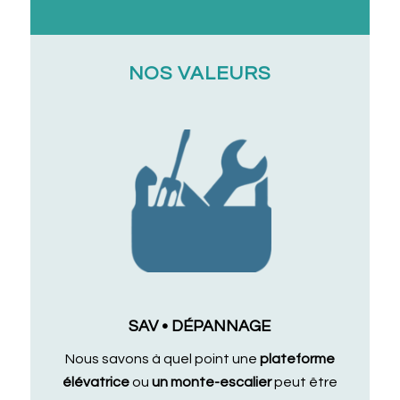
NOS VALEURS
SAV • DÉPANNAGE
Nous savons à quel point une
plateforme
élévatrice
ou
un monte-escalier
peut être