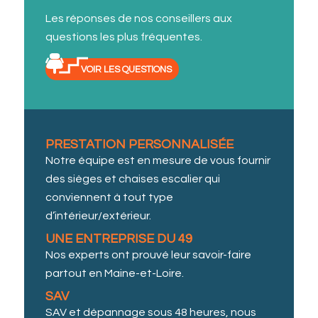
Les réponses de nos conseillers aux
questions les plus fréquentes.
VOIR LES QUESTIONS
PRESTATION PERSONNALISÉE
Notre équipe est en mesure de vous fournir
des sièges et chaises escalier qui
conviennent à tout type
d’intérieur/extérieur.
UNE ENTREPRISE DU 49
Nos experts ont prouvé leur savoir-faire
partout en Maine-et-Loire.
SAV
SAV et dépannage sous 48 heures, nous