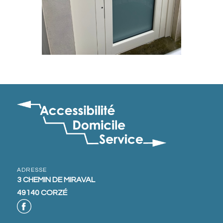
ADRESSE
3 CHEMIN DE MIRAVAL
49140 CORZÉ