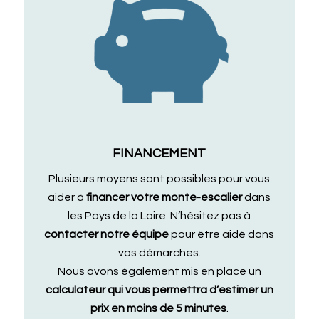
FINANCEMENT
Plusieurs moyens sont possibles pour vous
aider à
financer votre monte-escalier
dans
les Pays de la Loire. N’hésitez pas à
contacter notre équipe
pour être aidé dans
vos démarches.
Nous avons également mis en place un
calculateur qui vous permettra d’estimer un
prix en moins de 5 minutes
.