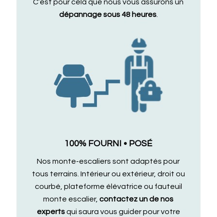
C’est pour cela que nous vous assurons un
dépannage sous 48 heures
.
100% FOURNI • POSÉ
Nos monte-escaliers sont adaptés pour
tous terrains. Intérieur ou extérieur, droit ou
courbé, plateforme élévatrice ou fauteuil
monte escalier,
contactez un de nos
experts
qui saura vous guider pour votre