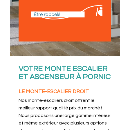
Être rappelé
VOTRE MONTE ESCALIER
ET ASCENSEUR À PORNIC
LE MONTE-ESCALIER DROIT
Nos monte-escaliers droit offrent le
meilleur rapport qualité prix du marché !
Nous proposons une large gamme intérieur
et même extérieur avec plusieurs options :