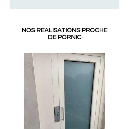
NOS REALISATIONS PROCHE
DE PORNIC