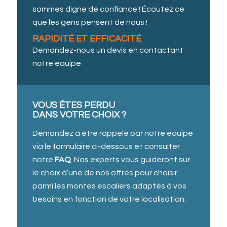
sommes digne de confiance ! Écoutez ce
que les gens pensent de nous !
RAPIDITÉ ET EFFICACITÉ
Demandez-nous un devis en contactant
notre équipe
VOUS ÊTES PERDU
DANS VOTRE CHOIX ?
Demandez à être rappelé par notre équipe
via le formulaire ci-dessous et consulter
notre
FAQ
. Nos experts vous guideront sur
le choix d’une de nos offres pour choisir
parmi les montes escaliers adaptés à vos
besoins en fonction de votre localisation.