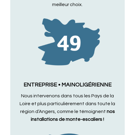
meilleur choix.
ENTREPRISE • MAINOLIGÉRIENNE
Nous intervenons dans tous les Pays de la
Loire et plus particulièrement dans toute la
région d’Angers, comme le témoignent
nos
installations de monte-escaliers !