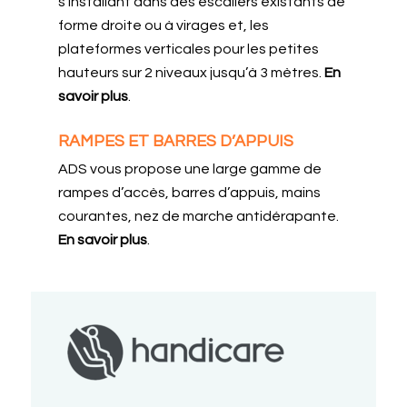
s’installant dans des escaliers existants de
forme droite ou à virages et, les
plateformes verticales pour les petites
hauteurs sur 2 niveaux jusqu’à 3 mètres.
En
savoir plus
.
RAMPES ET BARRES D’APPUIS
ADS vous propose une large gamme de
rampes d’accès, barres d’appuis, mains
courantes, nez de marche antidérapante.
En savoir plus
.