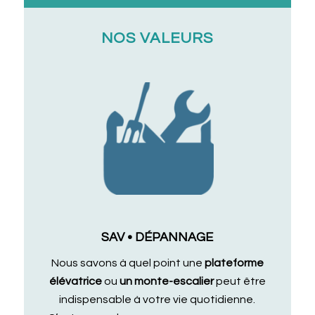
NOS VALEURS
SAV • DÉPANNAGE
Nous savons à quel point une
plateforme
élévatrice
ou
un monte-escalier
peut être
indispensable à votre vie quotidienne.