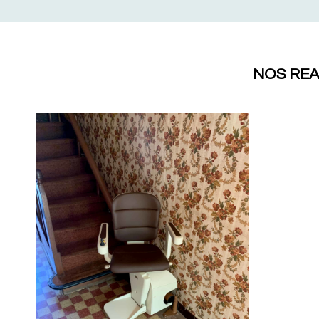
NOS REA