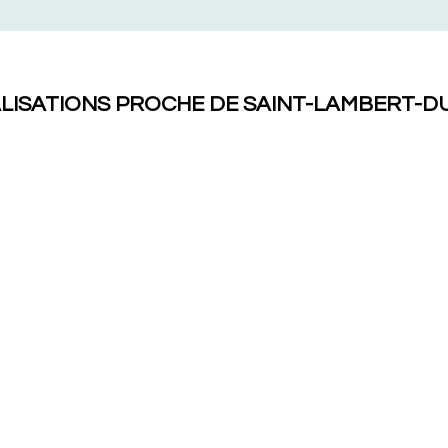
LISATIONS PROCHE DE SAINT-LAMBERT-D