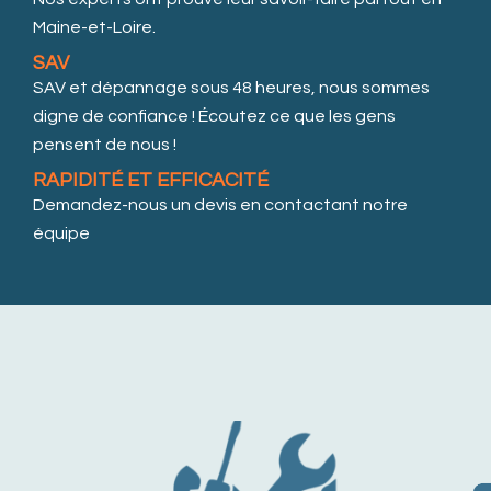
Maine-et-Loire.
SAV
SAV et dépannage sous 48 heures, nous sommes
digne de confiance ! Écoutez ce que les gens
pensent de nous !
RAPIDITÉ ET EFFICACITÉ
Demandez-nous un devis en contactant notre
équipe